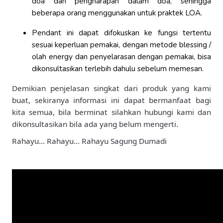
doa dan pengharapan dalam doa, sehingga
beberapa orang menggunakan untuk praktek LOA.
Pendant ini dapat difokuskan ke fungsi tertentu
sesuai keperluan pemakai, dengan metode blessing /
olah energy dan penyelarasan dengan pemakai, bisa
dikonsultasikan terlebih dahulu sebelum memesan.
Demikian penjelasan singkat dari produk yang kami
buat, sekiranya informasi ini dapat bermanfaat bagi
kita semua, bila berminat silahkan hubungi kami dan
dikonsultasikan bila ada yang belum mengerti.
Rahayu… Rahayu… Rahayu Sagung Dumadi