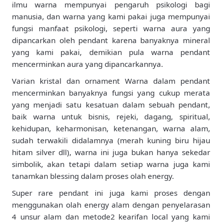
ilmu warna mempunyai pengaruh psikologi bagi
manusia, dan warna yang kami pakai juga mempunyai
fungsi manfaat psikologi, seperti warna aura yang
dipancarkan oleh pendant karena banyaknya mineral
yang kami pakai, demikian pula warna pendant
mencerminkan aura yang dipancarkannya.
Varian kristal dan ornament Warna dalam pendant
mencerminkan banyaknya fungsi yang cukup merata
yang menjadi satu kesatuan dalam sebuah pendant,
baik warna untuk bisnis, rejeki, dagang, spiritual,
kehidupan, keharmonisan, ketenangan, warna alam,
sudah terwakili didalamnya (merah kuning biru hijau
hitam silver dll), warna ini juga bukan hanya sekedar
simbolik, akan tetapi dalam setiap warna juga kami
tanamkan blessing dalam proses olah energy.
Super rare pendant ini juga kami proses dengan
menggunakan olah energy alam dengan penyelarasan
4 unsur alam dan metode2 kearifan local yang kami