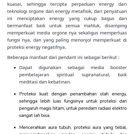
kuasai, sehingga tercipta perpaduan energy dari
teknologi orgone dan energy metafisik, dari penyatuan
ini menciptakan energy yang cukup bagus dan
bermanfaat baik untuk semua mahluk, disamping
memperkuat media orgone nya sekaligus memperluas
fungsi nya, dan yang paling menonjol memperkuat di
proteksi energy negatifnya.
Beberapa manfaat dari pendant ini sebagai berikut :
Dapat digunakan sebagai media booster
pembelajaran spiritual supranatural, baik
meditasi dan kebatinan.
Proteksi kuat dengan penambahan olah energy,
sehingga lebih luas fungsinya untuk proteksi dari
pengaruh magis hitam, untuk peredam radiasi elektro
sangat lah bisa.
Mencerahkan aura tubuh, proteksi aura yang tebal,