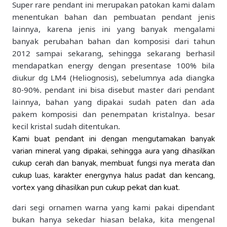
Super rare pendant ini merupakan patokan kami dalam
menentukan bahan dan pembuatan pendant jenis
lainnya, karena jenis ini yang banyak mengalami
banyak perubahan bahan dan komposisi dari tahun
2012 sampai sekarang, sehingga sekarang berhasil
mendapatkan energy dengan presentase 100% bila
diukur dg LM4 (Heliognosis), sebelumnya ada diangka
80-90%. pendant ini bisa disebut master dari pendant
lainnya, bahan yang dipakai sudah paten dan ada
pakem komposisi dan penempatan kristalnya. besar
kecil kristal sudah ditentukan.
Kami buat pendant ini dengan mengutamakan banyak
varian mineral yang dipakai, sehingga aura yang dihasilkan
cukup cerah dan banyak, membuat fungsi nya merata dan
cukup luas, karakter energynya halus padat dan kencang,
vortex yang dihasilkan pun cukup pekat dan kuat.
dari segi ornamen warna yang kami pakai dipendant
bukan hanya sekedar hiasan belaka, kita mengenal