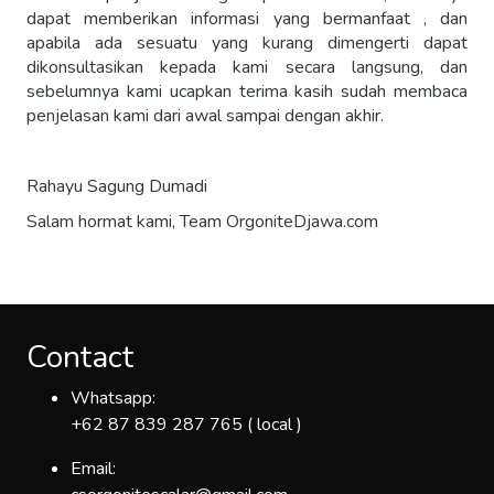
dapat memberikan informasi yang bermanfaat , dan
apabila ada sesuatu yang kurang dimengerti dapat
dikonsultasikan kepada kami secara langsung, dan
sebelumnya kami ucapkan terima kasih sudah membaca
penjelasan kami dari awal sampai dengan akhir.
Rahayu Sagung Dumadi
Salam hormat kami, Team OrgoniteDjawa.com
Contact
Whatsapp:
+62 87 839 287 765 ( local )
Email: