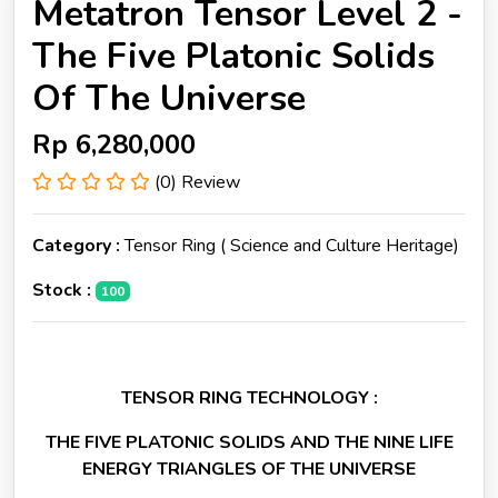
Metatron Tensor Level 2 -
The Five Platonic Solids
Of The Universe
Rp
6,280,000
(0) Review
Category :
Tensor Ring ( Science and Culture Heritage)
Stock :
100
TENSOR RING TECHNOLOGY :
THE FIVE PLATONIC SOLIDS AND THE NINE LIFE
ENERGY TRIANGLES OF THE UNIVERSE