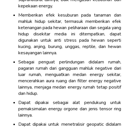
kepekaan energy.
Memberikan efek kesuburan pada tanaman dan
mahluk hidup sekitar, termasuk memberikan efek
ketenangan pada hewan peliharaan dan segala yang
hidup disekitar media ini ditempatkan, dapat
digunakan untuk anti stress pada hewan seperti
kucing, anjing, burung, unggas, reptile, dan hewan
kesayangan lainnya.
Sebagai penguat perlindungan didalam rumah,
pagaran rumah dari gangguan mahluk negative dari
luar rumah, menguatkan medan energy sekitar,
mencerahkan aura ruang dan filter energy negative
lainnya, menjaga medan energy rumah tetap positif
dan hidup.
Dapat dipakai sebagai alat pendukung untuk
pemaksimalan energy orgone dan jenis tensor ring
lainnya.
Dapat dipakai untuk menetralisir geopatic didalam